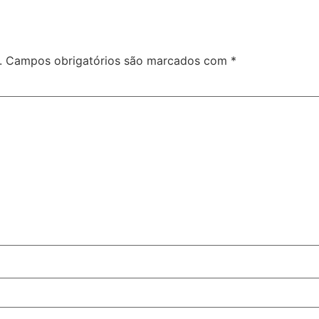
.
Campos obrigatórios são marcados com
*