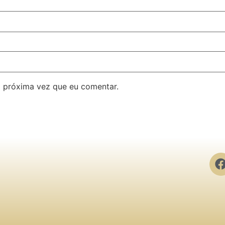
 próxima vez que eu comentar.