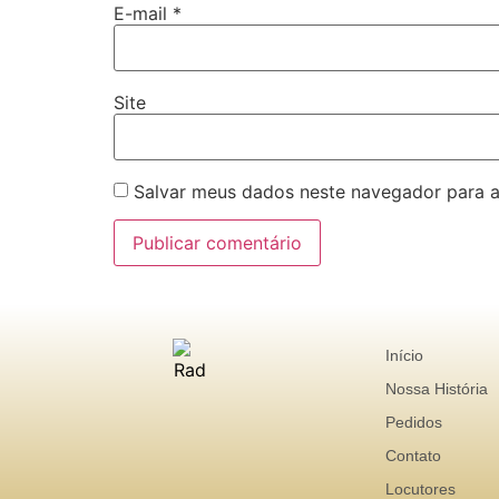
E-mail
*
Site
Salvar meus dados neste navegador para a
Início
Nossa História
Pedidos
Contato
Locutores