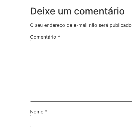
Deixe um comentário
O seu endereço de e-mail não será publicado
Comentário
*
Nome
*