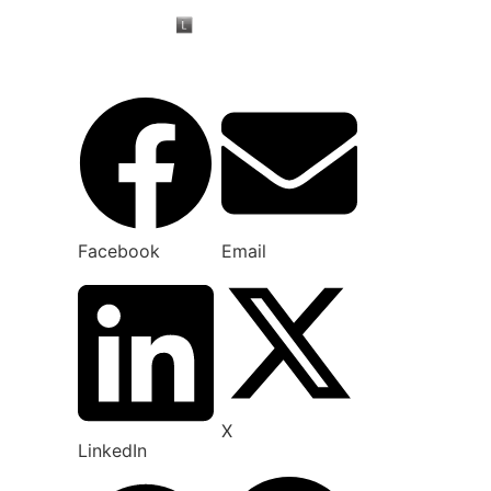
Facebook
Email
X
LinkedIn