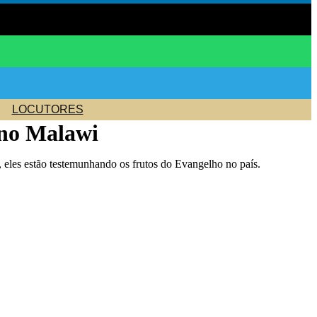
LOCUTORES
s no Malawi
, eles estão testemunhando os frutos do Evangelho no país.