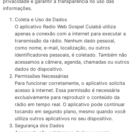
privacidade e garantir a transparência no uso das
informações.
Coleta e Uso de Dados
O aplicativo Radio Web Gospel Cuiabá utiliza
apenas a conexão com a internet para executar a
transmissão da rádio. Nenhum dado pessoal,
como nome, e-mail, localização, ou outros
identificadores pessoais, é coletado. Também não
acessamos a câmera, agenda, chamadas ou outros
dados do dispositivo.
Permissões Necessárias
Para funcionar corretamente, o aplicativo solicita
acesso à internet. Essa permissão é necessária
exclusivamente para reproduzir o conteúdo da
rádio em tempo real. O aplicativo pode continuar
tocando em segundo plano, mesmo quando você
utiliza outros aplicativos no seu dispositivo.
Segurança dos Dados