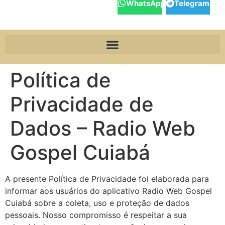
WhatsApp
Telegram
Política de
Privacidade de
Dados – Radio Web
Gospel Cuiabá
A presente Política de Privacidade foi elaborada para
informar aos usuários do aplicativo Radio Web Gospel
Cuiabá sobre a coleta, uso e proteção de dados
pessoais. Nosso compromisso é respeitar a sua