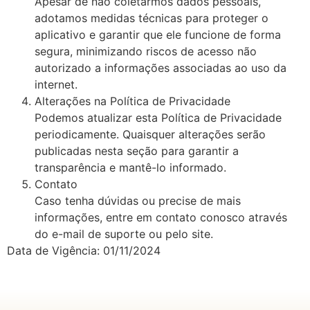
Apesar de não coletarmos dados pessoais,
adotamos medidas técnicas para proteger o
aplicativo e garantir que ele funcione de forma
segura, minimizando riscos de acesso não
autorizado a informações associadas ao uso da
internet.
Alterações na Política de Privacidade
Podemos atualizar esta Política de Privacidade
periodicamente. Quaisquer alterações serão
publicadas nesta seção para garantir a
transparência e mantê-lo informado.
Contato
Caso tenha dúvidas ou precise de mais
informações, entre em contato conosco através
do e-mail de suporte ou pelo site.
Data de Vigência: 01/11/2024