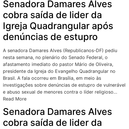
Senadora Damares Alves
cobra saída de lider da
Igreja Quadrangular após
denúncias de estupro
A senadora Damares Alves (Republicanos-DF) pediu
nesta semana, no plenário do Senado Federal, o
afastamento imediato do pastor Mário de Oliveira,
presidente da Igreja do Evangelho Quadrangular no
Brasil. A fala ocorreu em Brasília, em meio às
investigações sobre denúncias de estupro de vulnerável
e abuso sexual de menores contra o líder religioso…
Read More
Senadora Damares Alves
cobra saída de lider da