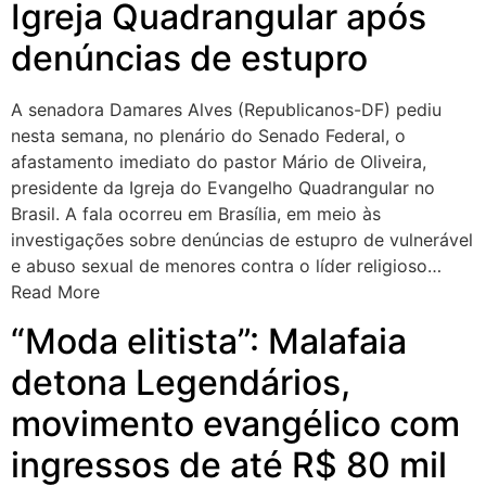
Igreja Quadrangular após
denúncias de estupro
A senadora Damares Alves (Republicanos-DF) pediu
nesta semana, no plenário do Senado Federal, o
afastamento imediato do pastor Mário de Oliveira,
presidente da Igreja do Evangelho Quadrangular no
Brasil. A fala ocorreu em Brasília, em meio às
investigações sobre denúncias de estupro de vulnerável
e abuso sexual de menores contra o líder religioso…
Read More
“Moda elitista”: Malafaia
detona Legendários,
movimento evangélico com
ingressos de até R$ 80 mil