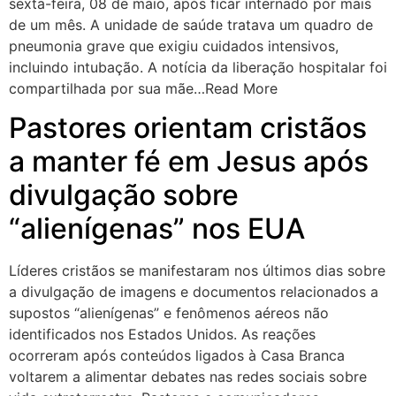
sexta-feira, 08 de maio, após ficar internado por mais
de um mês. A unidade de saúde tratava um quadro de
pneumonia grave que exigiu cuidados intensivos,
incluindo intubação. A notícia da liberação hospitalar foi
compartilhada por sua mãe…Read More
Pastores orientam cristãos
a manter fé em Jesus após
divulgação sobre
“alienígenas” nos EUA
Líderes cristãos se manifestaram nos últimos dias sobre
a divulgação de imagens e documentos relacionados a
supostos “alienígenas” e fenômenos aéreos não
identificados nos Estados Unidos. As reações
ocorreram após conteúdos ligados à Casa Branca
voltarem a alimentar debates nas redes sociais sobre