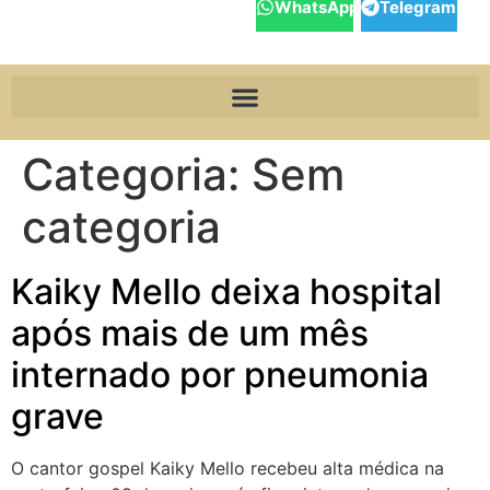
WhatsApp
Telegram
Categoria:
Sem
categoria
Kaiky Mello deixa hospital
após mais de um mês
internado por pneumonia
grave
O cantor gospel Kaiky Mello recebeu alta médica na