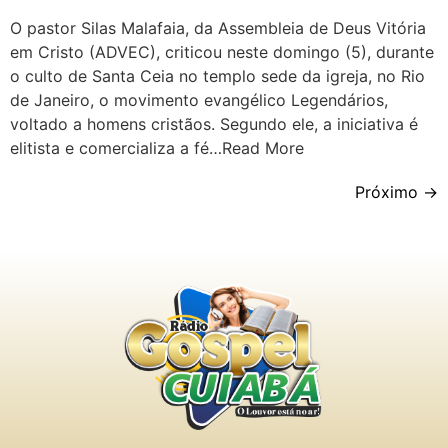
O pastor Silas Malafaia, da Assembleia de Deus Vitória
em Cristo (ADVEC), criticou neste domingo (5), durante
o culto de Santa Ceia no templo sede da igreja, no Rio
de Janeiro, o movimento evangélico Legendários,
voltado a homens cristãos. Segundo ele, a iniciativa é
elitista e comercializa a fé…Read More
Próximo
→