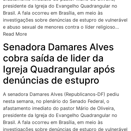
presidente da Igreja do Evangelho Quadrangular no
Brasil. A fala ocorreu em Brasília, em meio às
investigações sobre denúncias de estupro de vulnerável
e abuso sexual de menores contra o líder religioso…
Read More
Senadora Damares Alves
cobra saída de lider da
Igreja Quadrangular após
denúncias de estupro
A senadora Damares Alves (Republicanos-DF) pediu
nesta semana, no plenário do Senado Federal, o
afastamento imediato do pastor Mário de Oliveira,
presidente da Igreja do Evangelho Quadrangular no
Brasil. A fala ocorreu em Brasília, em meio às
investigações sobre denúncias de estupro de vulnerável